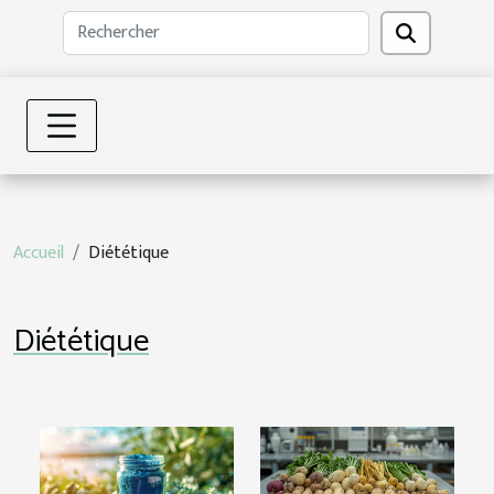
Accueil
Diététique
Diététique