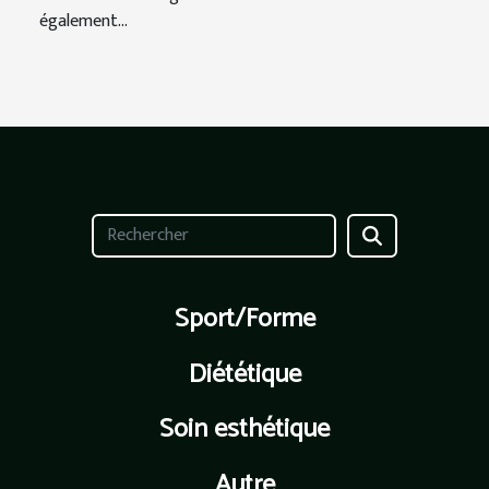
également...
Sport/Forme
Diététique
Soin esthétique
Autre