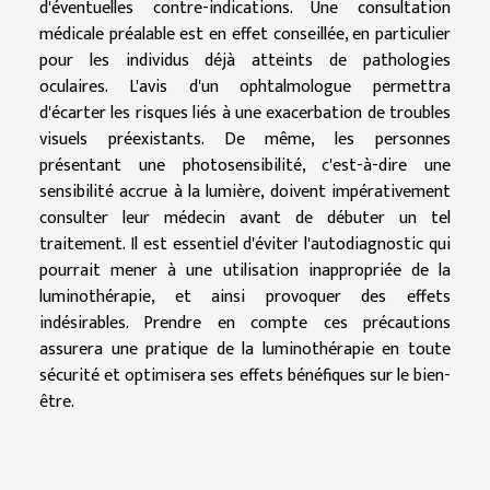
d'éventuelles contre-indications. Une consultation
médicale préalable est en effet conseillée, en particulier
pour les individus déjà atteints de pathologies
oculaires. L'avis d'un ophtalmologue permettra
d'écarter les risques liés à une exacerbation de troubles
visuels préexistants. De même, les personnes
présentant une photosensibilité, c'est-à-dire une
sensibilité accrue à la lumière, doivent impérativement
consulter leur médecin avant de débuter un tel
traitement. Il est essentiel d'éviter l'autodiagnostic qui
pourrait mener à une utilisation inappropriée de la
luminothérapie, et ainsi provoquer des effets
indésirables. Prendre en compte ces précautions
assurera une pratique de la luminothérapie en toute
sécurité et optimisera ses effets bénéfiques sur le bien-
être.