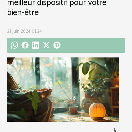
meilleur dispositif pour votre
bien-être
21 juin 2024 01:24
À