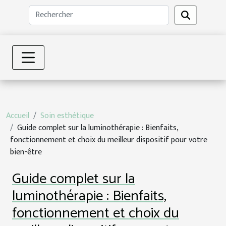
Accueil
Soin esthétique
Guide complet sur la luminothérapie : Bienfaits,
fonctionnement et choix du meilleur dispositif pour votre
bien-être
Guide complet sur la
luminothérapie : Bienfaits,
fonctionnement et choix du