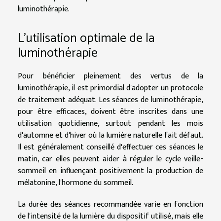
luminothérapie.
L'utilisation optimale de la
luminothérapie
Pour bénéficier pleinement des vertus de la
luminothérapie, il est primordial d'adopter un protocole
de traitement adéquat. Les séances de luminothérapie,
pour être efficaces, doivent être inscrites dans une
utilisation quotidienne, surtout pendant les mois
d'automne et d'hiver où la lumière naturelle fait défaut.
Il est généralement conseillé d'effectuer ces séances le
matin, car elles peuvent aider à réguler le cycle veille-
sommeil en influençant positivement la production de
mélatonine, l'hormone du sommeil.
La durée des séances recommandée varie en fonction
de l'intensité de la lumière du dispositif utilisé, mais elle