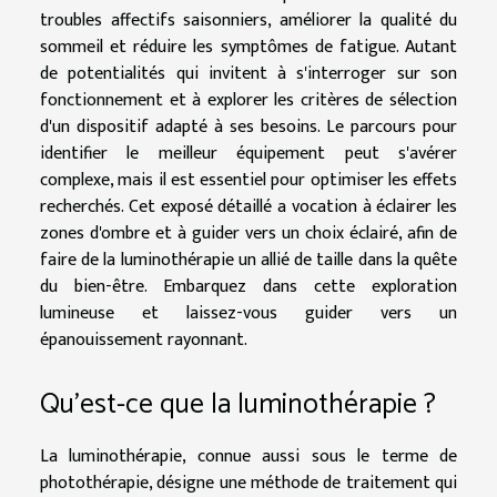
troubles affectifs saisonniers, améliorer la qualité du
sommeil et réduire les symptômes de fatigue. Autant
de potentialités qui invitent à s'interroger sur son
fonctionnement et à explorer les critères de sélection
d'un dispositif adapté à ses besoins. Le parcours pour
identifier le meilleur équipement peut s'avérer
complexe, mais il est essentiel pour optimiser les effets
recherchés. Cet exposé détaillé a vocation à éclairer les
zones d'ombre et à guider vers un choix éclairé, afin de
faire de la luminothérapie un allié de taille dans la quête
du bien-être. Embarquez dans cette exploration
lumineuse et laissez-vous guider vers un
épanouissement rayonnant.
Qu'est-ce que la luminothérapie ?
La luminothérapie, connue aussi sous le terme de
photothérapie, désigne une méthode de traitement qui