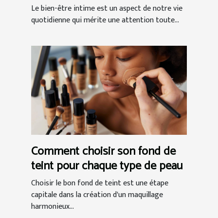
intime
Le bien-être intime est un aspect de notre vie
quotidienne qui mérite une attention toute...
Comment choisir son fond de
teint pour chaque type de peau
Choisir le bon fond de teint est une étape
capitale dans la création d'un maquillage
harmonieux...