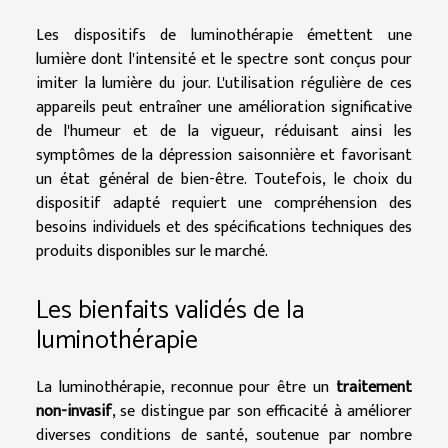
Les dispositifs de luminothérapie émettent une
lumière dont l'intensité et le spectre sont conçus pour
imiter la lumière du jour. L'utilisation régulière de ces
appareils peut entraîner une amélioration significative
de l'humeur et de la vigueur, réduisant ainsi les
symptômes de la dépression saisonnière et favorisant
un état général de bien-être. Toutefois, le choix du
dispositif adapté requiert une compréhension des
besoins individuels et des spécifications techniques des
produits disponibles sur le marché.
Les bienfaits validés de la
luminothérapie
La luminothérapie, reconnue pour être un
traitement
non-invasif
, se distingue par son efficacité à améliorer
diverses conditions de santé, soutenue par nombre