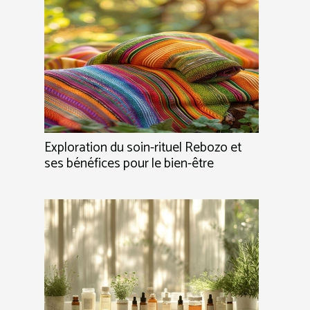
Exploration du soin-rituel Rebozo et
ses bénéfices pour le bien-être