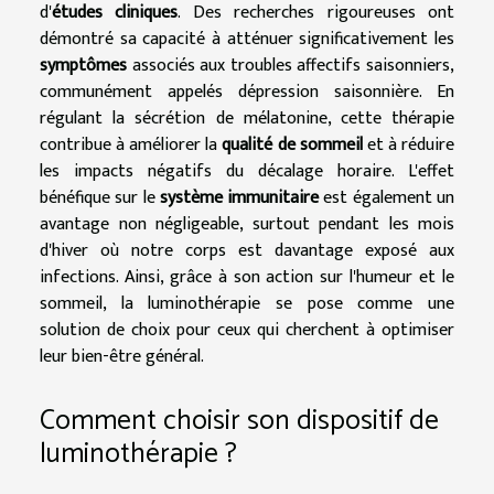
d'
études cliniques
. Des recherches rigoureuses ont
démontré sa capacité à atténuer significativement les
symptômes
associés aux troubles affectifs saisonniers,
communément appelés dépression saisonnière. En
régulant la sécrétion de mélatonine, cette thérapie
contribue à améliorer la
qualité de sommeil
et à réduire
les impacts négatifs du décalage horaire. L'effet
bénéfique sur le
système immunitaire
est également un
avantage non négligeable, surtout pendant les mois
d'hiver où notre corps est davantage exposé aux
infections. Ainsi, grâce à son action sur l'humeur et le
sommeil, la luminothérapie se pose comme une
solution de choix pour ceux qui cherchent à optimiser
leur bien-être général.
Comment choisir son dispositif de
luminothérapie ?