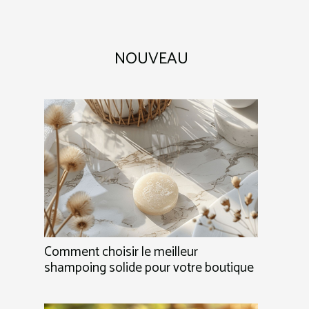
NOUVEAU
Comment choisir le meilleur
shampoing solide pour votre boutique