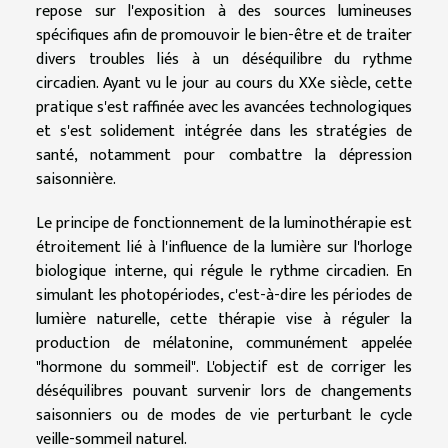
repose sur l'exposition à des sources lumineuses
spécifiques afin de promouvoir le bien-être et de traiter
divers troubles liés à un déséquilibre du rythme
circadien. Ayant vu le jour au cours du XXe siècle, cette
pratique s'est raffinée avec les avancées technologiques
et s'est solidement intégrée dans les stratégies de
santé, notamment pour combattre la dépression
saisonnière.
Le principe de fonctionnement de la luminothérapie est
étroitement lié à l'influence de la lumière sur l'horloge
biologique interne, qui régule le rythme circadien. En
simulant les photopériodes, c'est-à-dire les périodes de
lumière naturelle, cette thérapie vise à réguler la
production de mélatonine, communément appelée
"hormone du sommeil". L'objectif est de corriger les
déséquilibres pouvant survenir lors de changements
saisonniers ou de modes de vie perturbant le cycle
veille-sommeil naturel.