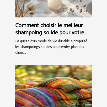
Comment choisir le meilleur
shampoing solide pour votre
boutique
La quête d'un mode de vie durable a propulsé
les shampoings solides au premier plan des
choix...