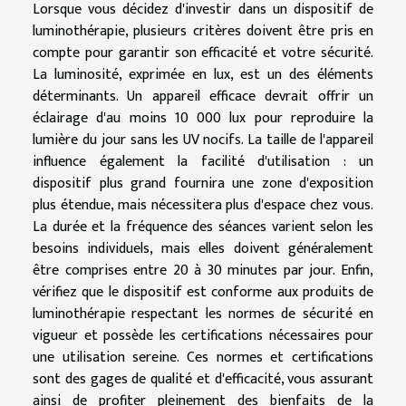
Lorsque vous décidez d'investir dans un dispositif de
luminothérapie, plusieurs critères doivent être pris en
compte pour garantir son efficacité et votre sécurité.
La luminosité, exprimée en lux, est un des éléments
déterminants. Un appareil efficace devrait offrir un
éclairage d'au moins 10 000 lux pour reproduire la
lumière du jour sans les UV nocifs. La taille de l'appareil
influence également la facilité d'utilisation : un
dispositif plus grand fournira une zone d'exposition
plus étendue, mais nécessitera plus d'espace chez vous.
La durée et la fréquence des séances varient selon les
besoins individuels, mais elles doivent généralement
être comprises entre 20 à 30 minutes par jour. Enfin,
vérifiez que le dispositif est conforme aux
produits de
luminothérapie
respectant les normes de sécurité en
vigueur et possède les certifications nécessaires pour
une utilisation sereine. Ces normes et certifications
sont des gages de qualité et d'efficacité, vous assurant
ainsi de profiter pleinement des bienfaits de la