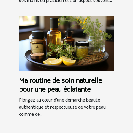
des mains du praticien est un aspect souvent...
Ma routine de soin naturelle
pour une peau éclatante
Plongez au cœur d'une démarche beauté
authentique et respectueuse de votre peau
comme de...