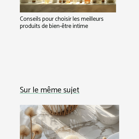
Conseils pour choisir les meilleurs
produits de bien-être intime
Sur le même sujet