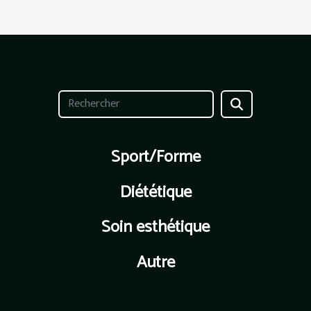
Sport/Forme
Diététique
Soin esthétique
Autre