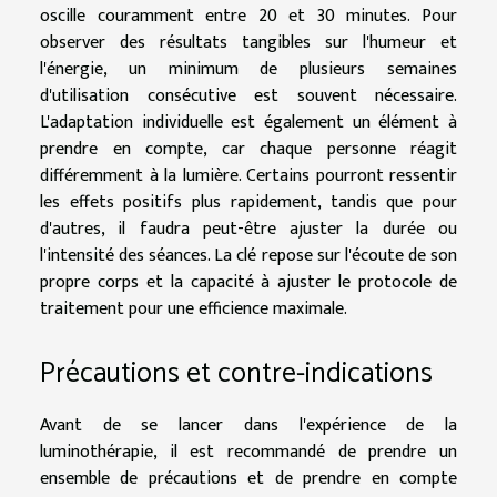
oscille couramment entre 20 et 30 minutes. Pour
observer des résultats tangibles sur l'humeur et
l'énergie, un minimum de plusieurs semaines
d'utilisation consécutive est souvent nécessaire.
L'adaptation individuelle est également un élément à
prendre en compte, car chaque personne réagit
différemment à la lumière. Certains pourront ressentir
les effets positifs plus rapidement, tandis que pour
d'autres, il faudra peut-être ajuster la durée ou
l'intensité des séances. La clé repose sur l'écoute de son
propre corps et la capacité à ajuster le protocole de
traitement pour une efficience maximale.
Précautions et contre-indications
Avant de se lancer dans l'expérience de la
luminothérapie, il est recommandé de prendre un
ensemble de précautions et de prendre en compte