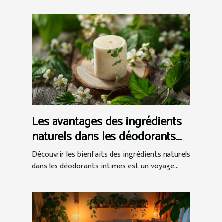
Les avantages des ingrédients
naturels dans les déodorants
intimes
Découvrir les bienfaits des ingrédients naturels
dans les déodorants intimes est un voyage...