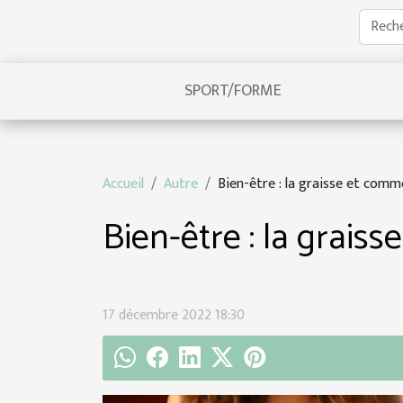
SPORT/FORME
Accueil
Autre
Bien-être : la graisse et comm
Bien-être : la grais
17 décembre 2022 18:30