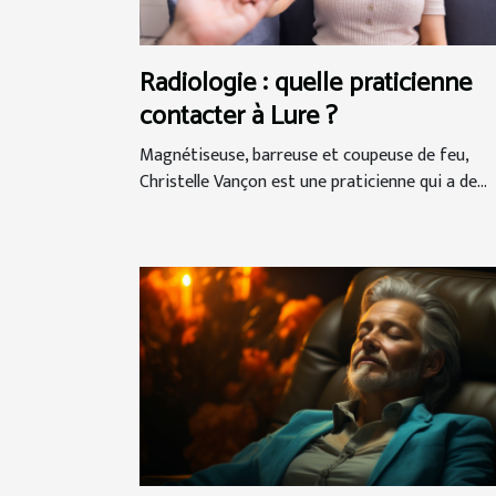
Radiologie : quelle praticienne
contacter à Lure ?
Magnétiseuse, barreuse et coupeuse de feu,
Christelle Vançon est une praticienne qui a de...