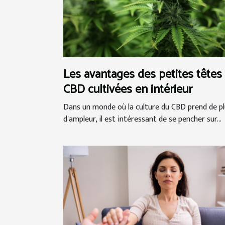
Les avantages des petites têtes
CBD cultivées en intérieur
Dans un monde où la culture du CBD prend de pl
d'ampleur, il est intéressant de se pencher sur...