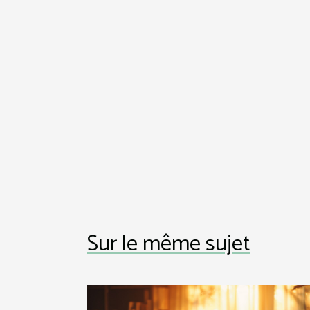
Sur le même sujet