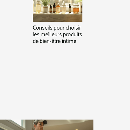
Conseils pour choisir
les meilleurs produits
de bien-être intime