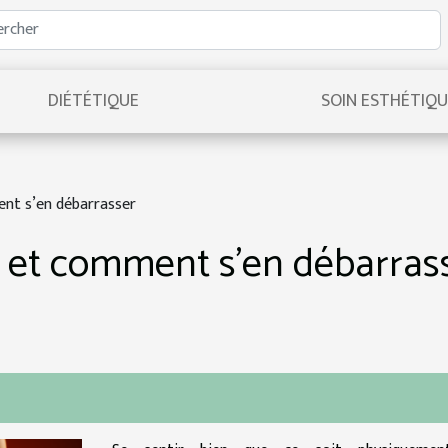
DIÉTÉTIQUE
SOIN ESTHÉTIQ
ent s’en débarrasser
se et comment s’en débarras