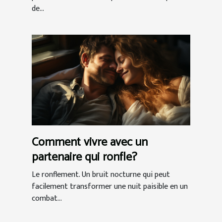
de...
Comment vivre avec un
partenaire qui ronfle?
Le ronflement. Un bruit nocturne qui peut
facilement transformer une nuit paisible en un
combat...