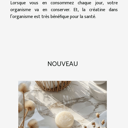
Lorsque vous en consommez chaque jour, votre
organisme va en conserver. Et, la créatine dans
l’organisme est très bénéfique pour la santé.
NOUVEAU