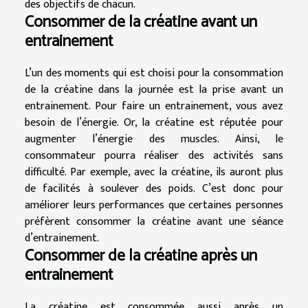
des objectifs de chacun.
Consommer de la créatine avant un
entrainement
L’un des moments qui est choisi pour la consommation
de la créatine dans la journée est la prise avant un
entrainement. Pour faire un entrainement, vous avez
besoin de l’énergie. Or, la créatine est réputée pour
augmenter l’énergie des muscles. Ainsi, le
consommateur pourra réaliser des activités sans
difficulté. Par exemple, avec la créatine, ils auront plus
de facilités à soulever des poids. C’est donc pour
améliorer leurs performances que certaines personnes
préfèrent consommer la créatine avant une séance
d’entrainement.
Consommer de la créatine après un
entrainement
La créatine est consommée aussi après un