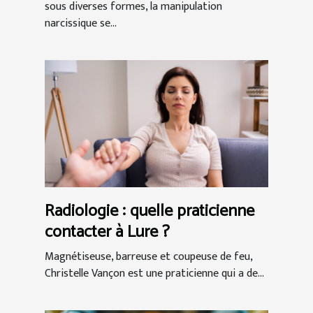
sous diverses formes, la manipulation
narcissique se...
Radiologie : quelle praticienne
contacter à Lure ?
Magnétiseuse, barreuse et coupeuse de feu,
Christelle Vançon est une praticienne qui a de...