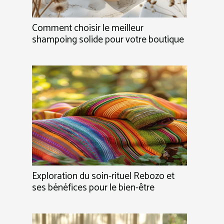
Comment choisir le meilleur
shampoing solide pour votre boutique
Exploration du soin-rituel Rebozo et
ses bénéfices pour le bien-être