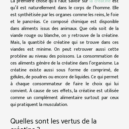
La première chose qu’il faut savoir sur
la créatine
est
qu’il est naturellement dans le corps de l’homme. Elle
est synthétisée par les organes comme les reins, le foie
et le pancréas. Ce composé chimique est disponible
dans aliments issus des animaux. Que cela soit de la
viande rouge ou blanche, on y retrouve de la créatine.
Mais, la quantité de créatine qui se trouve dans ces
viandes est minime. On peut retrouver aussi cette
protéine au niveau des poissons. La consommation de
ces aliments génère de la créatine dans l’organisme. La
créatine existe aussi sous forme de comprimé, de
gélules, de poudres ou encore de liquides. Ce qui permet
à chaque consommateur de faire le choix qui lui
convient. À cause de ses effets, la créatine est utilisée
comme un complément alimentaire surtout par ceux
qui pratiquent la musculation.
Quelles sont les vertus de la