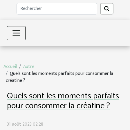
Accueil
Autre
Quels sont les moments parfaits pour consommer la
créatine ?
Quels sont les moments parfaits
pour consommer la créatine ?
31 août 2023 02:28