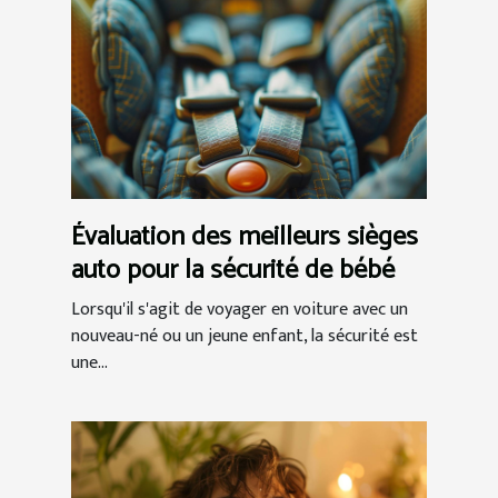
Évaluation des meilleurs sièges
auto pour la sécurité de bébé
Lorsqu'il s'agit de voyager en voiture avec un
nouveau-né ou un jeune enfant, la sécurité est
une...