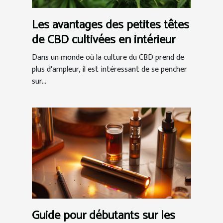
Les avantages des petites têtes
de CBD cultivées en intérieur
Dans un monde où la culture du CBD prend de
plus d'ampleur, il est intéressant de se pencher
sur...
Guide pour débutants sur les