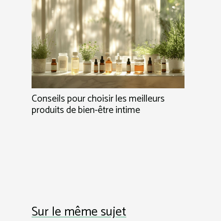
Conseils pour choisir les meilleurs
produits de bien-être intime
Sur le même sujet