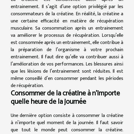
entrainement. Il s’agit d’une option privilégié par les
consommateurs de la créatine. En réalité, la créatine a
une certaine efficacité en matière de récupération
musculaire. Sa consommation après un entrainement
va améliorer le processus de récupération. Lorsqu’elle
est consommée après un entrainement, elle contribue à
la préparation de l’organisme à votre prochain
entrainement. Il faut dire qu’elle va contribuer aussi à
l’amélioration de vos performances. Les blessures ainsi
que les lésions de l’entrainement sont réduites. Il est
même conseillé d’en consommer pendant les périodes
de récupération.
Consommer de la créatine à n’importe
quelle heure de la journée
Une dernière option consiste à consommer la créatine
à n’importe quel moment de la journée. Il faut savoir
que tout le monde peut consommer la créatine.