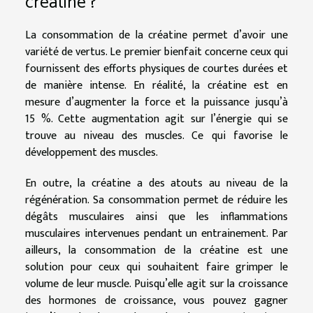
créatine ?
La consommation de la créatine permet d’avoir une
variété de vertus. Le premier bienfait concerne ceux qui
fournissent des efforts physiques de courtes durées et
de manière intense. En réalité, la créatine est en
mesure d’augmenter la force et la puissance jusqu’à
15 %. Cette augmentation agit sur l’énergie qui se
trouve au niveau des muscles. Ce qui favorise le
développement des muscles.
En outre, la créatine a des atouts au niveau de la
régénération. Sa consommation permet de réduire les
dégâts musculaires ainsi que les inflammations
musculaires intervenues pendant un entrainement. Par
ailleurs, la consommation de la créatine est une
solution pour ceux qui souhaitent faire grimper le
volume de leur muscle. Puisqu’elle agit sur la croissance
des hormones de croissance, vous pouvez gagner