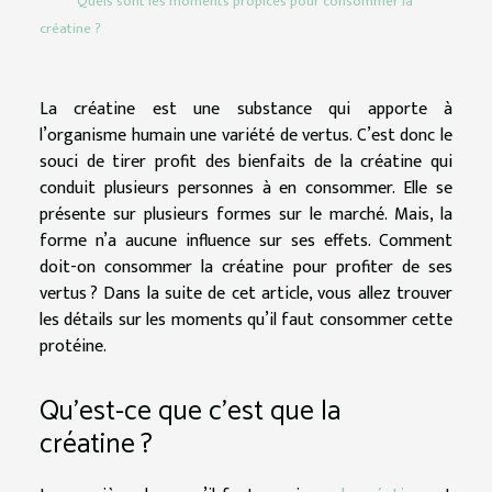
Quels sont les moments propices pour consommer la
créatine ?
La créatine est une substance qui apporte à
l’organisme humain une variété de vertus. C’est donc le
souci de tirer profit des bienfaits de la créatine qui
conduit plusieurs personnes à en consommer. Elle se
présente sur plusieurs formes sur le marché. Mais, la
forme n’a aucune influence sur ses effets. Comment
doit-on consommer la créatine pour profiter de ses
vertus ? Dans la suite de cet article, vous allez trouver
les détails sur les moments qu’il faut consommer cette
protéine.
Qu’est-ce que c’est que la
créatine ?