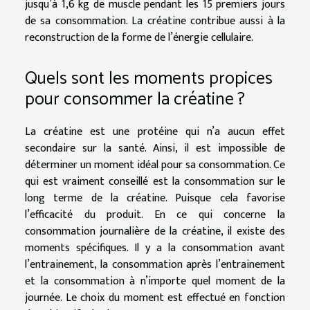
jusqu’à 1,6 kg de muscle pendant les 15 premiers jours
de sa consommation. La créatine contribue aussi à la
reconstruction de la forme de l’énergie cellulaire.
Quels sont les moments propices
pour consommer la créatine ?
La créatine est une protéine qui n’a aucun effet
secondaire sur la santé. Ainsi, il est impossible de
déterminer un moment idéal pour sa consommation. Ce
qui est vraiment conseillé est la consommation sur le
long terme de la créatine. Puisque cela favorise
l’efficacité du produit. En ce qui concerne la
consommation journalière de la créatine, il existe des
moments spécifiques. Il y a la consommation avant
l’entrainement, la consommation après l’entrainement
et la consommation à n’importe quel moment de la
journée. Le choix du moment est effectué en fonction