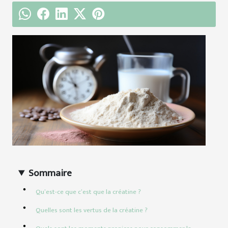
Sommaire
Qu’est-ce que c’est que la créatine ?
Quelles sont les vertus de la créatine ?