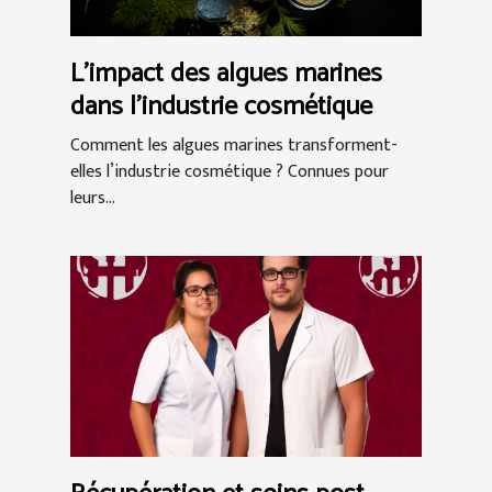
L'impact des algues marines
dans l'industrie cosmétique
Comment les algues marines transforment-
elles l’industrie cosmétique ? Connues pour
leurs...