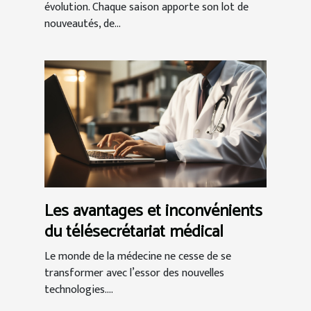
évolution. Chaque saison apporte son lot de
nouveautés, de...
Les avantages et inconvénients
du télésecrétariat médical
Le monde de la médecine ne cesse de se
transformer avec l’essor des nouvelles
technologies....