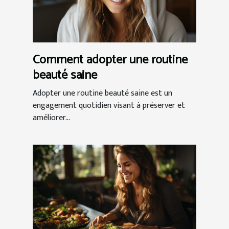
Comment adopter une routine
beauté saine
Adopter une routine beauté saine est un
engagement quotidien visant à préserver et
améliorer...