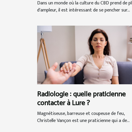
Dans un monde où la culture du CBD prend de pl
d'ampleur, il est intéressant de se pencher sur...
Radiologie : quelle praticienne
contacter à Lure ?
Magnétiseuse, barreuse et coupeuse de feu,
Christelle Vançon est une praticienne qui a de...