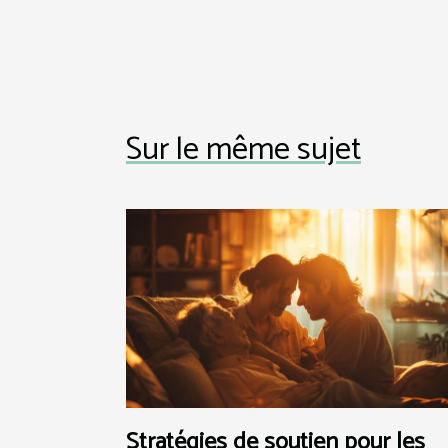
Sur le même sujet
Stratégies de soutien pour les