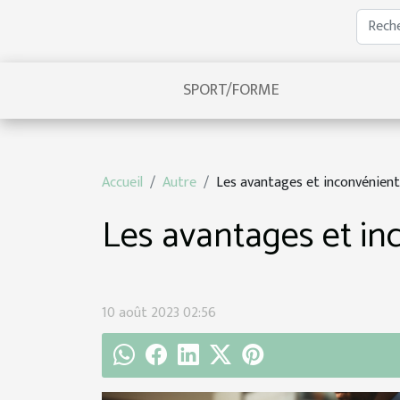
SPORT/FORME
Accueil
Autre
Les avantages et inconvénient
Les avantages et in
10 août 2023 02:56