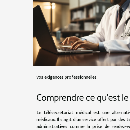
vos exigences professionnelles.
Comprendre ce qu’est le
Le télésecrétariat médical est une alternat
médicaux. Il s’agit d’un service offert par des
administratives comme la prise de rendez-vo