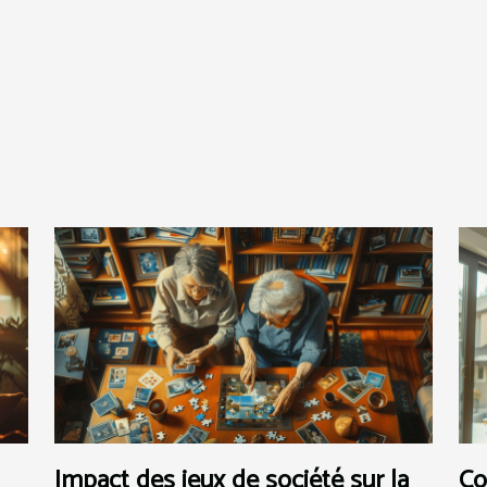
Impact des jeux de société sur la
Co