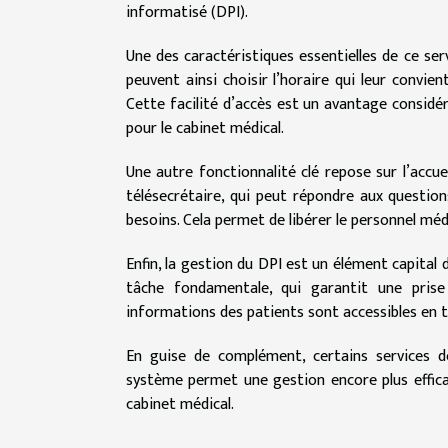
informatisé (DPI).
Une des caractéristiques essentielles de ce ser
peuvent ainsi choisir l’horaire qui leur convie
Cette facilité d’accès est un avantage considé
pour le cabinet médical.
Une autre fonctionnalité clé repose sur l’accue
télésecrétaire, qui peut répondre aux question
besoins. Cela permet de libérer le personnel méd
Enfin, la gestion du DPI est un élément capital 
tâche fondamentale, qui garantit une prise 
informations des patients sont accessibles en tem
En guise de complément, certains services 
système permet une gestion encore plus effica
cabinet médical.