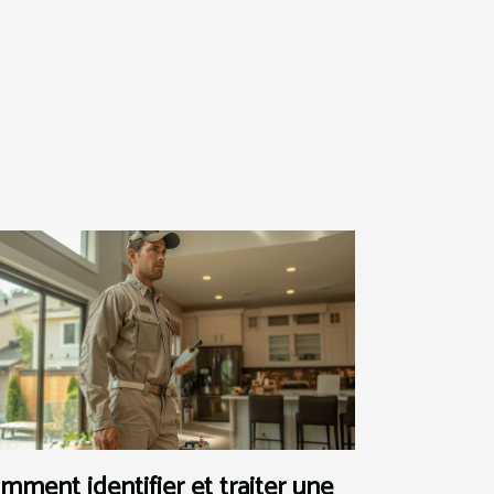
mment identifier et traiter une