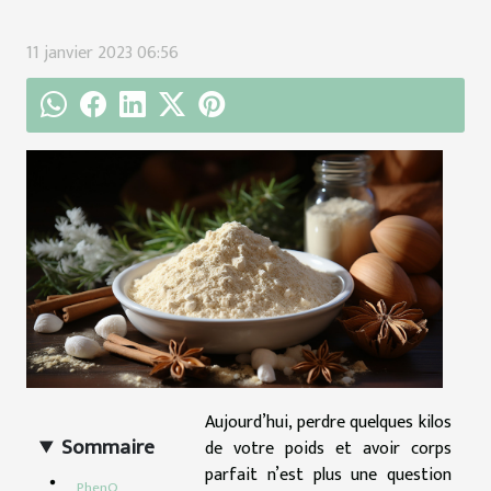
11 janvier 2023 06:56
Aujourd’hui, perdre quelques kilos
Sommaire
de votre poids et avoir corps
parfait n’est plus une question
PhenQ