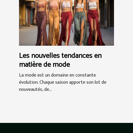
Les nouvelles tendances en
matière de mode
La mode est un domaine en constante
évolution. Chaque saison apporte son lot de
nouveautés, de...