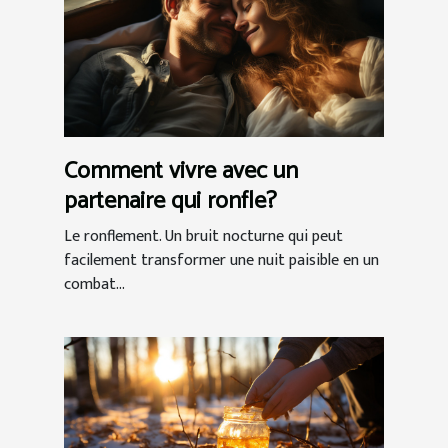
Comment vivre avec un
partenaire qui ronfle?
Le ronflement. Un bruit nocturne qui peut
facilement transformer une nuit paisible en un
combat...