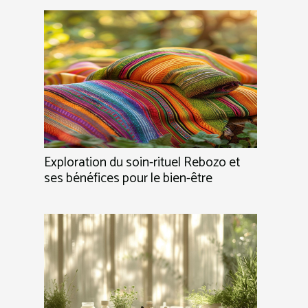
Exploration du soin-rituel Rebozo et
ses bénéfices pour le bien-être