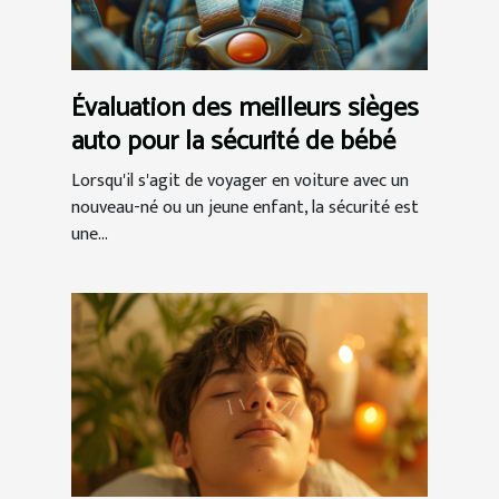
Évaluation des meilleurs sièges
auto pour la sécurité de bébé
Lorsqu'il s'agit de voyager en voiture avec un
nouveau-né ou un jeune enfant, la sécurité est
une...