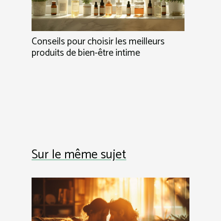
Conseils pour choisir les meilleurs
produits de bien-être intime
Sur le même sujet