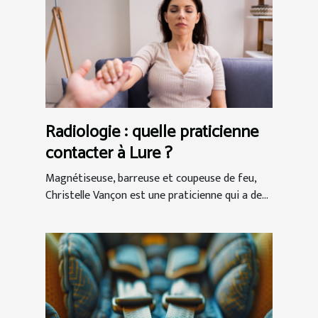
Radiologie : quelle praticienne
contacter à Lure ?
Magnétiseuse, barreuse et coupeuse de feu,
Christelle Vançon est une praticienne qui a de...