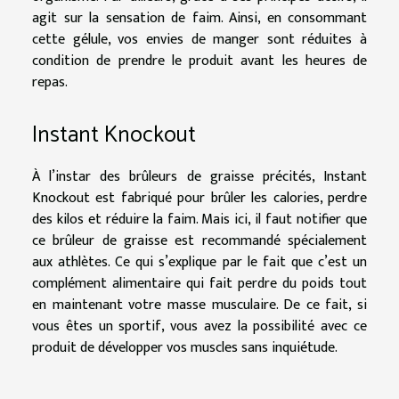
agit sur la sensation de faim. Ainsi, en consommant
cette gélule, vos envies de manger sont réduites à
condition de prendre le produit avant les heures de
repas.
Instant Knockout
À l’instar des brûleurs de graisse précités, Instant
Knockout est fabriqué pour brûler les calories, perdre
des kilos et réduire la faim. Mais ici, il faut notifier que
ce brûleur de graisse est recommandé spécialement
aux athlètes. Ce qui s’explique par le fait que c’est un
complément alimentaire qui fait perdre du poids tout
en maintenant votre masse musculaire. De ce fait, si
vous êtes un sportif, vous avez la possibilité avec ce
produit de développer vos muscles sans inquiétude.