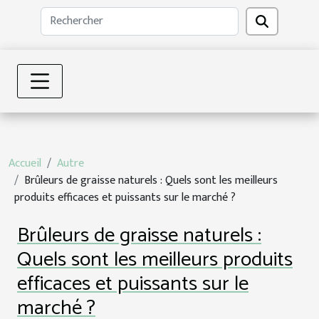
Accueil
Autre
Brûleurs de graisse naturels : Quels sont les meilleurs
produits efficaces et puissants sur le marché ?
Brûleurs de graisse naturels :
Quels sont les meilleurs produits
efficaces et puissants sur le
marché ?