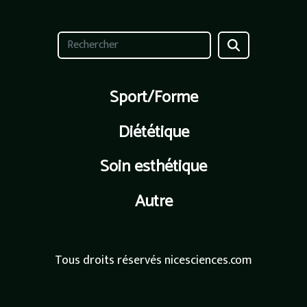
Sport/Forme
Diététique
Soin esthétique
Autre
Tous droits réservés nicesciences.com