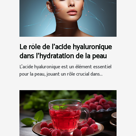
Le rôle de l'acide hyaluronique
dans l'hydratation de la peau
L’acide hyaluronique est un élément essentiel
pour la peau, jouant un rôle crucial dans...