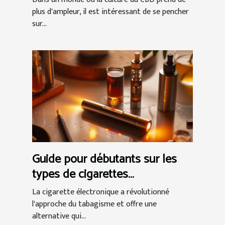
plus d'ampleur, il est intéressant de se pencher
sur...
Guide pour débutants sur les
types de cigarettes
électroniques
La cigarette électronique a révolutionné
l'approche du tabagisme et offre une
alternative qui...