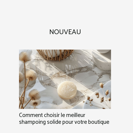
NOUVEAU
Comment choisir le meilleur
shampoing solide pour votre boutique