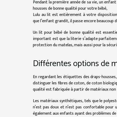
Pendant la première année de sa vie, un enfant
housses de bonne qualité pour votre bébé,
Lulu au lit
est entièrement à votre dispositio
que l’enfant grandit, il passe encore beaucoup d
Un lit pour bébé de bonne qualité est essenti
important est que la literie s’adapte parfaite
protection du matelas, mais aussi pour la sécurité
Différentes options de 
En regardant les étiquettes des draps-housses, 
distinguer les fibres de coton, de coton biolog
qualité est fabriquée à partir de matériaux non 
Les matériaux synthétiques, tels que le polyest
n’est pas doux et n’est pas confortable pour u
également aux enfants ayant des problèmes de