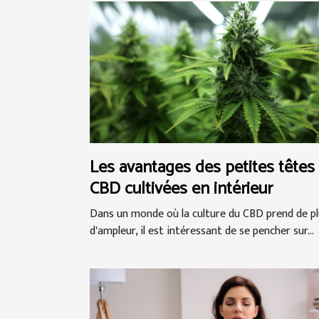
Les avantages des petites têtes
CBD cultivées en intérieur
Dans un monde où la culture du CBD prend de pl
d'ampleur, il est intéressant de se pencher sur...