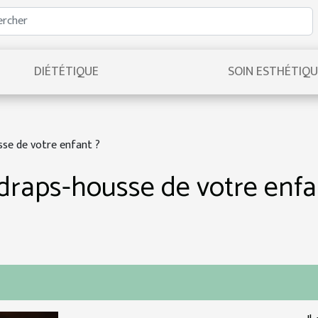
DIÉTÉTIQUE
SOIN ESTHÉTIQ
se de votre enfant ?
draps-housse de votre enfa