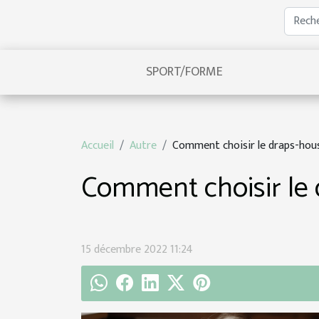
SPORT/FORME
Accueil
Autre
Comment choisir le draps-hous
Comment choisir le 
15 décembre 2022 11:24