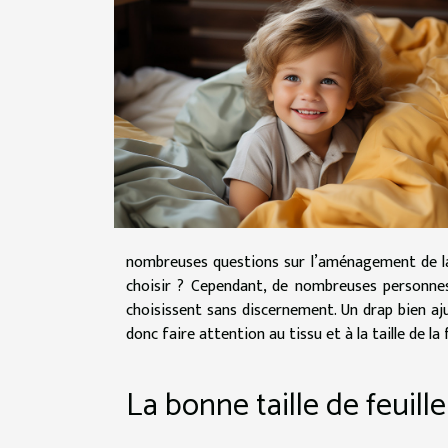
nombreuses questions sur l’aménagement de la 
choisir ? Cependant, de nombreuses personnes 
choisissent sans discernement. Un drap bien aju
donc faire attention au tissu et à la taille de la 
La bonne taille de feuille