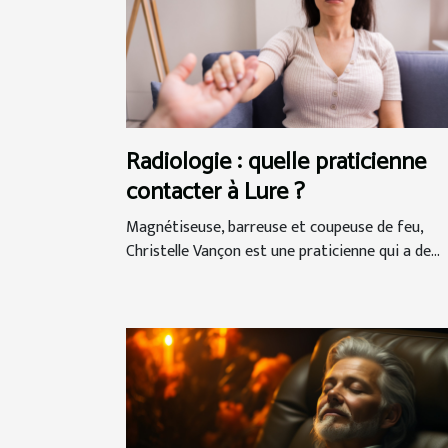
Radiologie : quelle praticienne
contacter à Lure ?
Magnétiseuse, barreuse et coupeuse de feu,
Christelle Vançon est une praticienne qui a de...