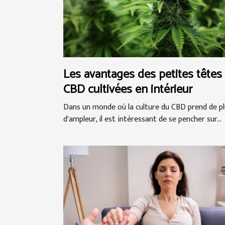
Les avantages des petites têtes
CBD cultivées en intérieur
Dans un monde où la culture du CBD prend de pl
d'ampleur, il est intéressant de se pencher sur...