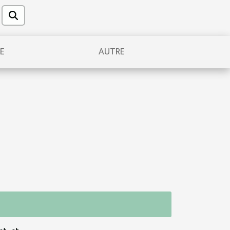
UE
AUTRE