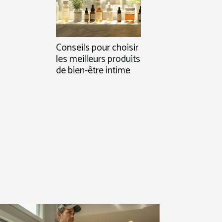
Conseils pour choisir
les meilleurs produits
de bien-être intime