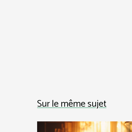
Sur le même sujet