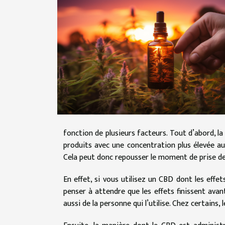
fonction de plusieurs facteurs. Tout d’abord, l
produits avec une concentration plus élevée a
Cela peut donc repousser le moment de prise de
En effet, si vous utilisez un CBD dont les effe
penser à attendre que les effets finissent av
aussi de la personne qui l’utilise. Chez certains,