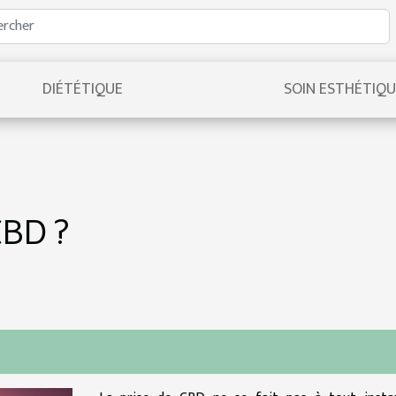
DIÉTÉTIQUE
SOIN ESTHÉTIQ
CBD ?