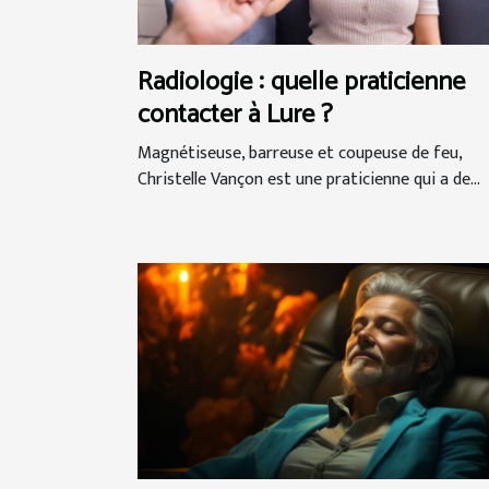
Radiologie : quelle praticienne
contacter à Lure ?
Magnétiseuse, barreuse et coupeuse de feu,
Christelle Vançon est une praticienne qui a de...