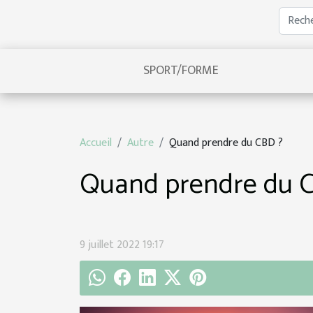
SPORT/FORME
Accueil
Autre
Quand prendre du CBD ?
Quand prendre du 
9 juillet 2022 19:17