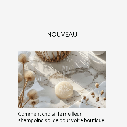
NOUVEAU
Comment choisir le meilleur
shampoing solide pour votre boutique