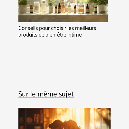
Conseils pour choisir les meilleurs
produits de bien-être intime
Sur le même sujet