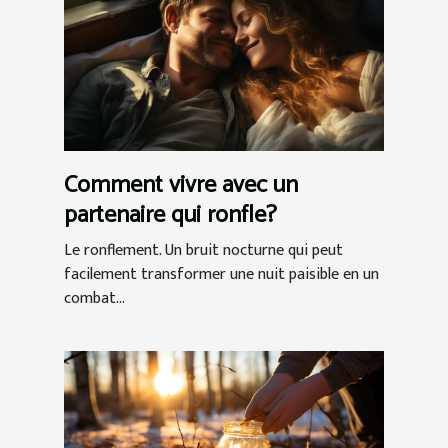
Comment vivre avec un
partenaire qui ronfle?
Le ronflement. Un bruit nocturne qui peut
facilement transformer une nuit paisible en un
combat...