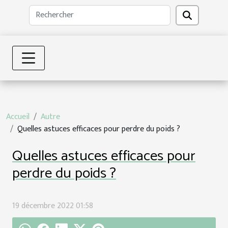
Accueil
Autre
Quelles astuces efficaces pour perdre du poids ?
Quelles astuces efficaces pour
perdre du poids ?
19 décembre 2022 01:58