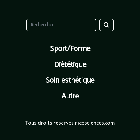
Sport/Forme
Diététique
Soin esthétique
Autre
Tous droits réservés nicesciences.com