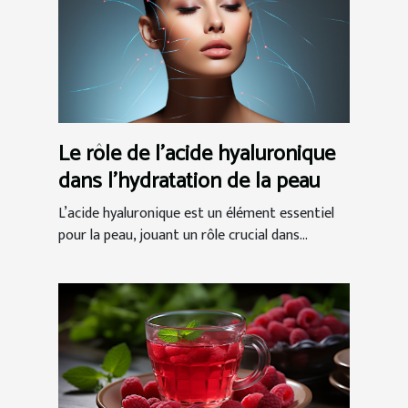
Le rôle de l'acide hyaluronique
dans l'hydratation de la peau
L’acide hyaluronique est un élément essentiel
pour la peau, jouant un rôle crucial dans...