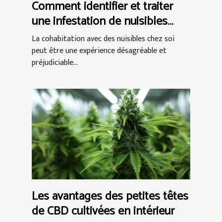
Comment identifier et traiter
une infestation de nuisibles
chez vous
La cohabitation avec des nuisibles chez soi
peut être une expérience désagréable et
préjudiciable...
Les avantages des petites têtes
de CBD cultivées en intérieur