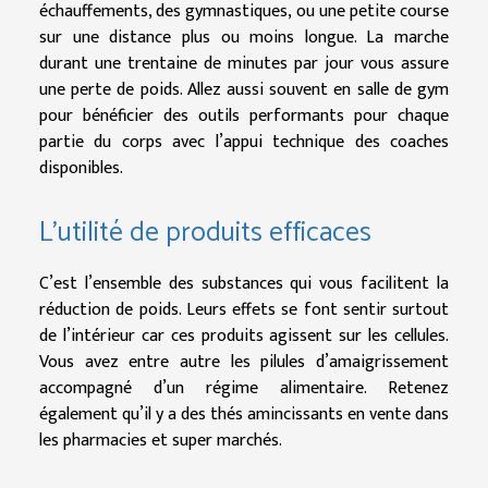
échauffements, des gymnastiques, ou une petite course
sur une distance plus ou moins longue. La marche
durant une trentaine de minutes par jour vous assure
une perte de poids. Allez aussi souvent en salle de gym
pour bénéficier des outils performants pour chaque
partie du corps avec l’appui technique des coaches
disponibles.
L’utilité de produits efficaces
C’est l’ensemble des substances qui vous facilitent la
réduction de poids. Leurs effets se font sentir surtout
de l’intérieur car ces produits agissent sur les cellules.
Vous avez entre autre les pilules d’amaigrissement
accompagné d’un régime alimentaire. Retenez
également qu’il y a des thés amincissants en vente dans
les pharmacies et super marchés.