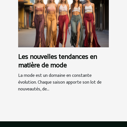
Les nouvelles tendances en
matière de mode
La mode est un domaine en constante
évolution. Chaque saison apporte son lot de
nouveautés, de...