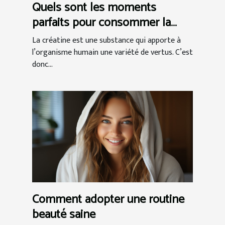
Quels sont les moments
parfaits pour consommer la
créatine ?
La créatine est une substance qui apporte à
l’organisme humain une variété de vertus. C’est
donc...
Comment adopter une routine
beauté saine