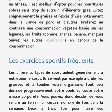
un fitness, il est meilleur d’opter pour les nourritures
sobres sans trop de sucre ni d’éléments gras. Evitez
soigneusement la graisse et l’excès d’huile notamment
dans la viande de porc et d’autres. Préférez au
contraire une consommation végétale basée sur les
légumes, les fruits (pomme, ananas, banane, mangue)
Suivez les autres
explication
s en dehors de la
consommation.
Les exercices sportifs fréquents
Les différents types de sport aident généralement à
entretenir le corps. Ils servent par exemple à brûler les
graisses et à tonifier votre organisme. Tout ceci
diminue progressivement votre poids et toute votre
masse corporelle. Vous pouvez donc décider de vous
rendre au terrain un certain nombre de fois dans la
semaine. Deux à trois fois pour faire des