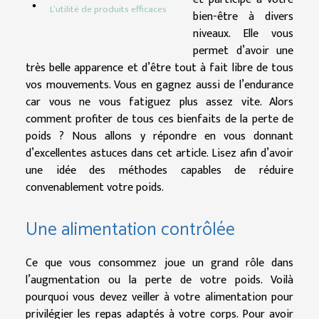
L’utilité de produits efficaces
bien-être à divers
niveaux. Elle vous
permet d’avoir une
très belle apparence et d’être tout à fait libre de tous
vos mouvements. Vous en gagnez aussi de l’endurance
car vous ne vous fatiguez plus assez vite. Alors
comment profiter de tous ces bienfaits de la perte de
poids ? Nous allons y répondre en vous donnant
d’excellentes astuces dans cet article. Lisez afin d’avoir
une idée des méthodes capables de réduire
convenablement votre poids.
Une alimentation contrôlée
Ce que vous consommez joue un grand rôle dans
l’augmentation ou la perte de votre poids. Voilà
pourquoi vous devez veiller à votre alimentation pour
privilégier les repas adaptés à votre corps. Pour avoir