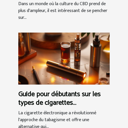
Dans un monde où la culture du CBD prend de
plus d'ampleur, il est intéressant de se pencher
sur...
Guide pour débutants sur les
types de cigarettes
électroniques
La cigarette électronique a révolutionné
l'approche du tabagisme et offre une
alternative qui...