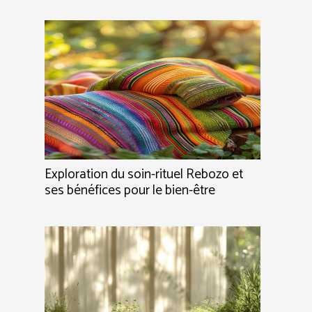
Exploration du soin-rituel Rebozo et
ses bénéfices pour le bien-être