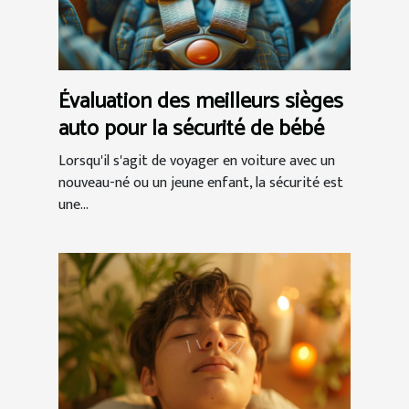
Évaluation des meilleurs sièges
auto pour la sécurité de bébé
Lorsqu'il s'agit de voyager en voiture avec un
nouveau-né ou un jeune enfant, la sécurité est
une...