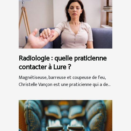
Radiologie : quelle praticienne
contacter à Lure ?
Magnétiseuse, barreuse et coupeuse de feu,
Christelle Vançon est une praticienne qui a de...