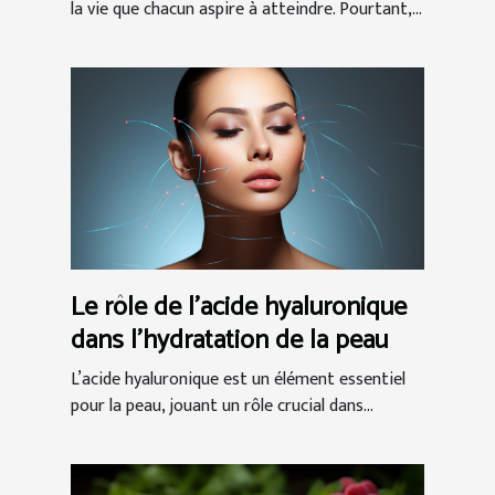
être général
la vie que chacun aspire à atteindre. Pourtant,...
Le rôle de l'acide hyaluronique
dans l'hydratation de la peau
L’acide hyaluronique est un élément essentiel
pour la peau, jouant un rôle crucial dans...