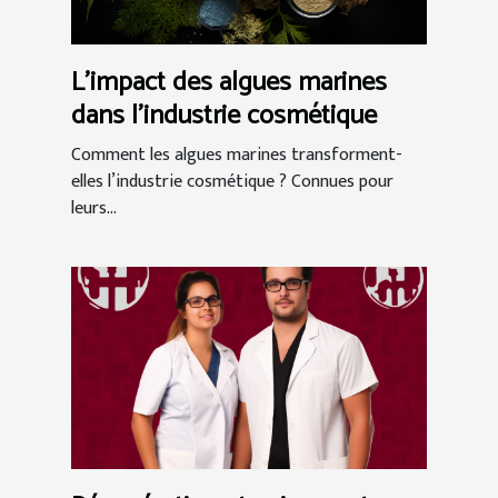
L'impact des algues marines
dans l'industrie cosmétique
Comment les algues marines transforment-
elles l’industrie cosmétique ? Connues pour
leurs...