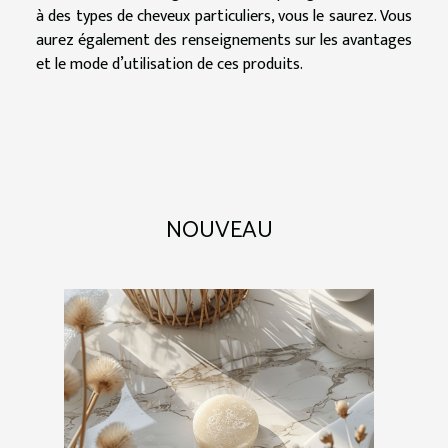
à des types de cheveux particuliers, vous le saurez. Vous
aurez également des renseignements sur les avantages
et le mode d’utilisation de ces produits.
NOUVEAU