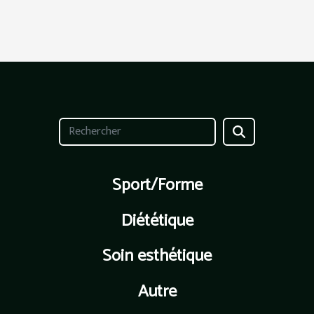
Sport/Forme
Diététique
Soin esthétique
Autre