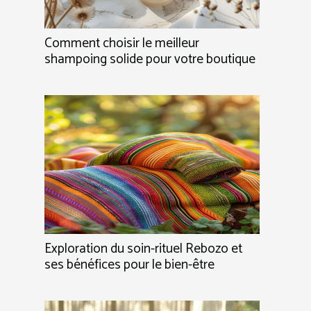
Comment choisir le meilleur
shampoing solide pour votre boutique
Exploration du soin-rituel Rebozo et
ses bénéfices pour le bien-être