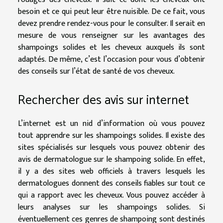
besoin et ce qui peut leur être nuisible. De ce fait, vous
devez prendre rendez-vous pour le consulter. Il serait en
mesure de vous renseigner sur les avantages des
shampoings solides et les cheveux auxquels ils sont
adaptés. De même, c’est l’occasion pour vous d’obtenir
des conseils sur l’état de santé de vos cheveux.
Rechercher des avis sur internet
L’internet est un nid d’information où vous pouvez
tout apprendre sur les shampoings solides. Il existe des
sites spécialisés sur lesquels vous pouvez obtenir des
avis de dermatologue sur le shampoing solide. En effet,
il y a des sites web officiels à travers lesquels les
dermatologues donnent des conseils fiables sur tout ce
qui a rapport avec les cheveux. Vous pouvez accéder à
leurs analyses sur les shampoings solides. Si
éventuellement ces genres de shampoing sont destinés