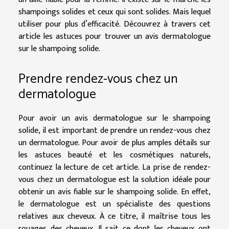
shampoings solides et ceux qui sont solides. Mais lequel
utiliser pour plus d’efficacité. Découvrez à travers cet
article les astuces pour trouver un avis dermatologue
sur le shampoing solide.
Prendre rendez-vous chez un
dermatologue
Pour avoir un avis dermatologue sur le shampoing
solide, il est important de prendre un rendez-vous chez
un dermatologue. Pour avoir de plus amples détails sur
les astuces beauté et les cosmétiques naturels
,
continuez la lecture de cet article. La prise de rendez-
vous chez un dermatologue est la solution idéale pour
obtenir un avis fiable sur le shampoing solide. En effet,
le dermatologue est un spécialiste des questions
relatives aux cheveux. À ce titre, il maîtrise tous les
rouages des cheveux. Il sait ce dont les cheveux ont