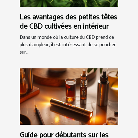
Les avantages des petites têtes
de CBD cultivées en intérieur
Dans un monde où la culture du CBD prend de
plus d'ampleur, il est intéressant de se pencher
sur...
Guide pour débutants sur les