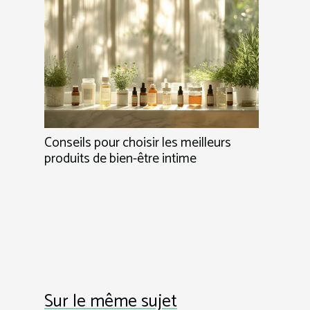
Conseils pour choisir les meilleurs
produits de bien-être intime
Sur le même sujet