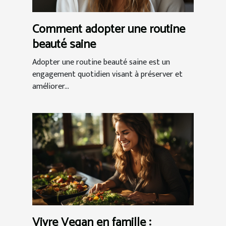
Comment adopter une routine
beauté saine
Adopter une routine beauté saine est un
engagement quotidien visant à préserver et
améliorer...
Vivre Vegan en famille :