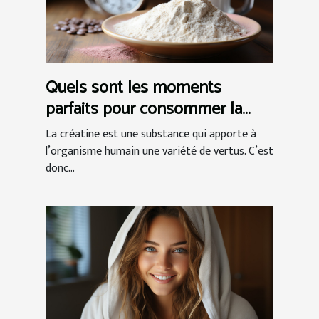
Quels sont les moments
parfaits pour consommer la
créatine ?
La créatine est une substance qui apporte à
l’organisme humain une variété de vertus. C’est
donc...