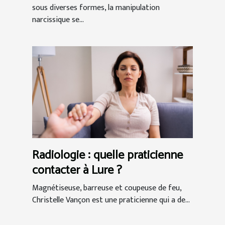
sous diverses formes, la manipulation
narcissique se...
Radiologie : quelle praticienne
contacter à Lure ?
Magnétiseuse, barreuse et coupeuse de feu,
Christelle Vançon est une praticienne qui a de...