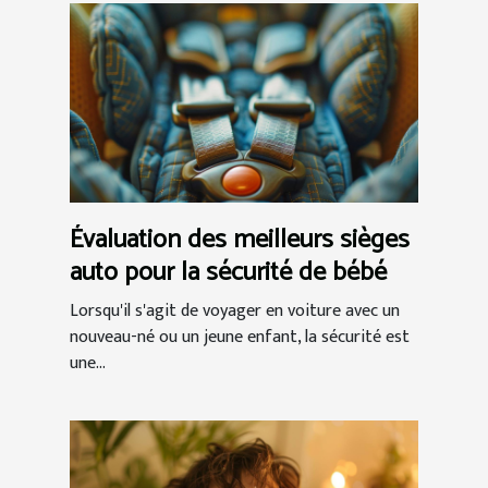
Évaluation des meilleurs sièges
auto pour la sécurité de bébé
Lorsqu'il s'agit de voyager en voiture avec un
nouveau-né ou un jeune enfant, la sécurité est
une...