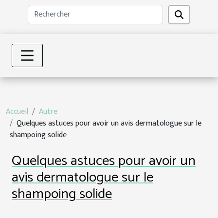
Accueil
Autre
Quelques astuces pour avoir un avis dermatologue sur le
shampoing solide
Quelques astuces pour avoir un
avis dermatologue sur le
shampoing solide