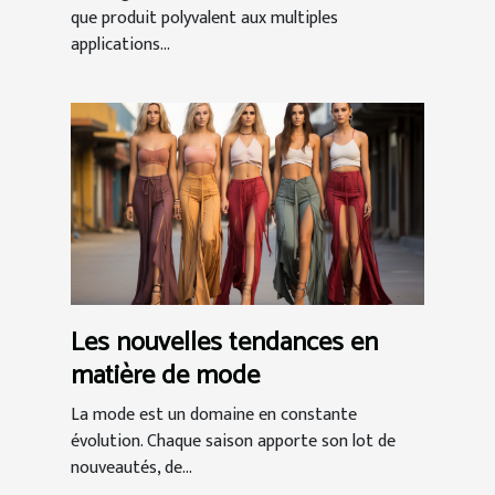
que produit polyvalent aux multiples
applications...
Les nouvelles tendances en
matière de mode
La mode est un domaine en constante
évolution. Chaque saison apporte son lot de
nouveautés, de...