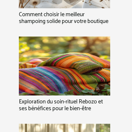
Comment choisir le meilleur
shampoing solide pour votre boutique
Exploration du soin-rituel Rebozo et
ses bénéfices pour le bien-être