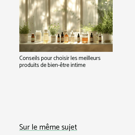
Conseils pour choisir les meilleurs
produits de bien-être intime
Sur le même sujet