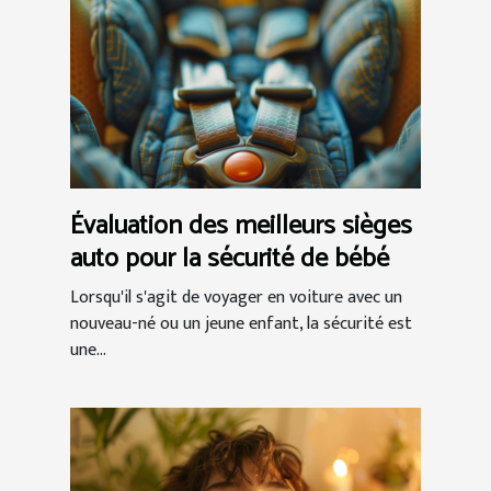
Évaluation des meilleurs sièges
auto pour la sécurité de bébé
Lorsqu'il s'agit de voyager en voiture avec un
nouveau-né ou un jeune enfant, la sécurité est
une...