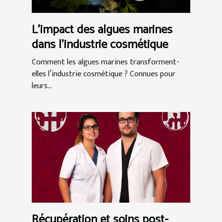
L'impact des algues marines
dans l'industrie cosmétique
Comment les algues marines transforment-
elles l’industrie cosmétique ? Connues pour
leurs...
Récupération et soins post-