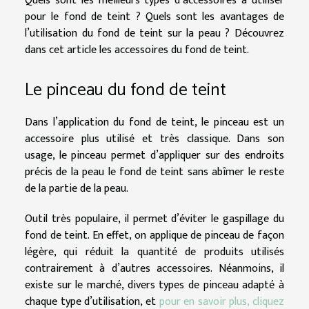
Quels sont les meilleurs types d’accessoires à utiliser
pour le fond de teint ? Quels sont les avantages de
l’utilisation du fond de teint sur la peau ? Découvrez
dans cet article les accessoires du fond de teint.
Le pinceau du fond de teint
Dans l’application du fond de teint, le pinceau est un
accessoire plus utilisé et très classique. Dans son
usage, le pinceau permet d’appliquer sur des endroits
précis de la peau le fond de teint sans abîmer le reste
de la partie de la peau.
Outil très populaire, il permet d’éviter le gaspillage du
fond de teint. En effet, on applique de pinceau de façon
légère, qui réduit la quantité de produits utilisés
contrairement à d’autres accessoires. Néanmoins, il
existe sur le marché, divers types de pinceau adapté à
chaque type d’utilisation, et
pour en savoir plus, cliquez