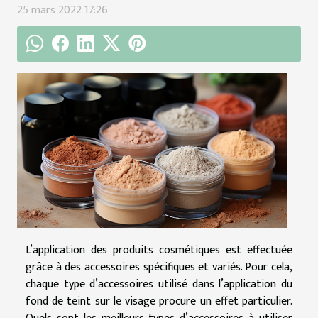
25 mars 2022 17:26
L’application des produits cosmétiques est effectuée
grâce à des accessoires spécifiques et variés. Pour cela,
chaque type d’accessoires utilisé dans l’application du
fond de teint sur le visage procure un effet particulier.