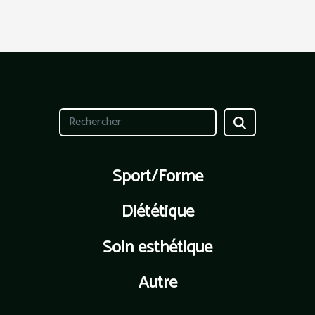
Sport/Forme
Diététique
Soin esthétique
Autre