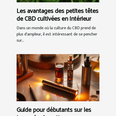
Les avantages des petites têtes
de CBD cultivées en intérieur
Dans un monde où la culture du CBD prend de
plus d'ampleur, il est intéressant de se pencher
sur...
Guide pour débutants sur les