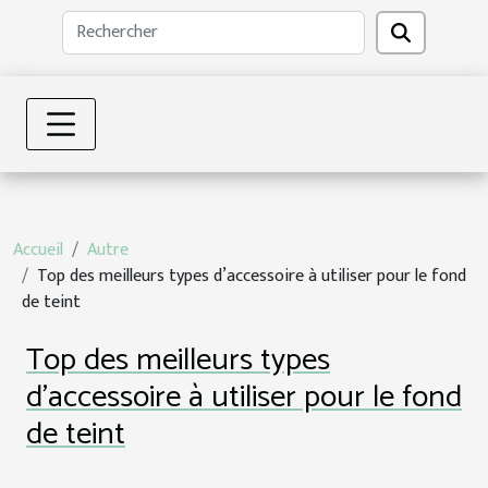
Accueil
Autre
Top des meilleurs types d’accessoire à utiliser pour le fond
de teint
Top des meilleurs types
d’accessoire à utiliser pour le fond
de teint