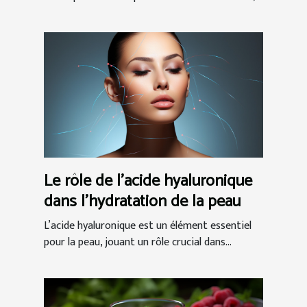
Le rôle de l'acide hyaluronique
dans l'hydratation de la peau
L’acide hyaluronique est un élément essentiel
pour la peau, jouant un rôle crucial dans...