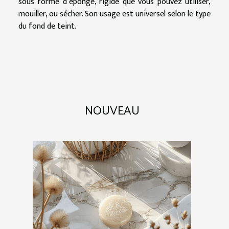
sous forme d’éponge, rigide que vous pouvez utiliser,
mouiller, ou sécher. Son usage est universel selon le type
du fond de teint.
NOUVEAU