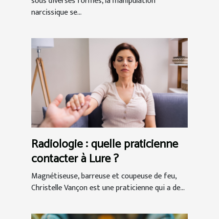
sous diverses formes, la manipulation
narcissique se...
Radiologie : quelle praticienne
contacter à Lure ?
Magnétiseuse, barreuse et coupeuse de feu,
Christelle Vançon est une praticienne qui a de...