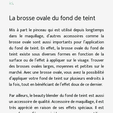
ici
.
La brosse ovale du fond de teint
Mis à part le pinceau qui est utilisé depuis longtemps
dans le maquillage, d’autres accessoires comme la
brosse ovale sont aussi importants pour l’application
du fond de teint. En effet, la brosse ovale du fond de
teint existe sous diverses formes en fonction de la
surface ou de l’effet à appliquer sur le visage. Trouver
des brosses ovales larges, moyennes et petites sur le
marché. Avec une brosse ovale, vous avez la possibilité
d’appliquer votre fond de teint sur plusieurs endroits à
la fois, tout en bénéficiant de l’effet doux de ce dernier.
Par ailleurs, le beauty blender du fond de teint est aussi
un accessoire de qualité. Accessoire de maquillage, il est
très apprécié en raison de ses effets spéciaux. Il est