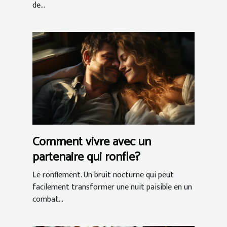
de...
Comment vivre avec un
partenaire qui ronfle?
Le ronflement. Un bruit nocturne qui peut
facilement transformer une nuit paisible en un
combat...