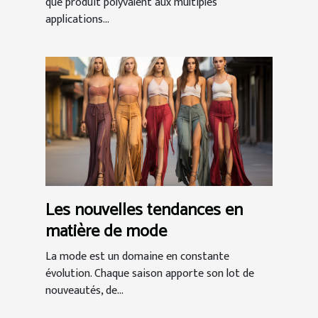
que produit polyvalent aux multiples
applications...
Les nouvelles tendances en
matière de mode
La mode est un domaine en constante
évolution. Chaque saison apporte son lot de
nouveautés, de...