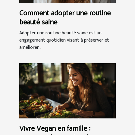
Comment adopter une routine
beauté saine
Adopter une routine beauté saine est un
engagement quotidien visant à préserver et
améliorer...
Vivre Vegan en famille :